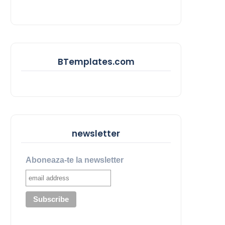
BTemplates.com
newsletter
Aboneaza-te la newsletter