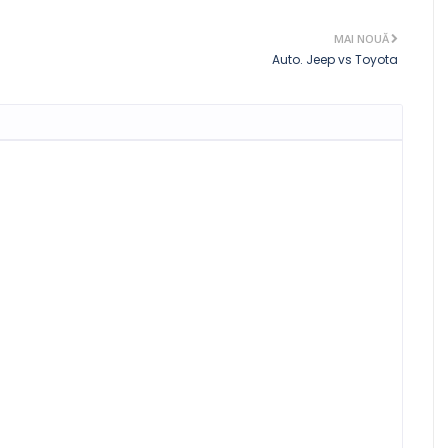
MAI NOUĂ
Auto. Jeep vs Toyota