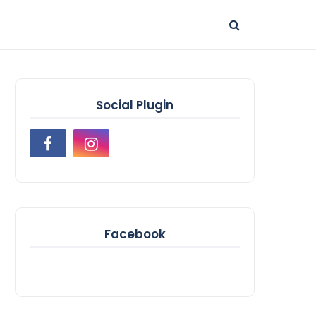
Social Plugin
Facebook