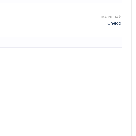
MAI NOUĂ
Cheloo