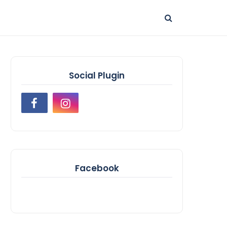
Social Plugin
Facebook