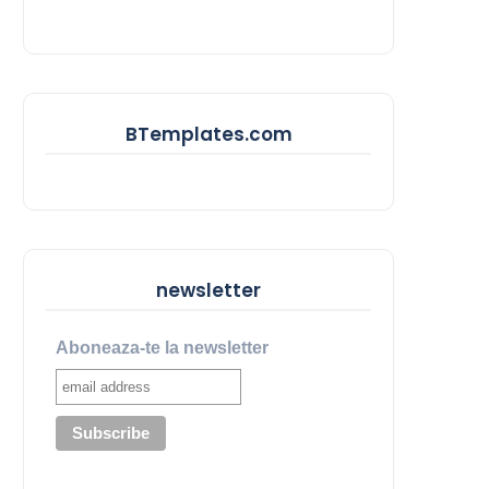
BTemplates.com
newsletter
Aboneaza-te la newsletter