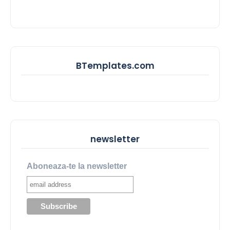
BTemplates.com
newsletter
Aboneaza-te la newsletter