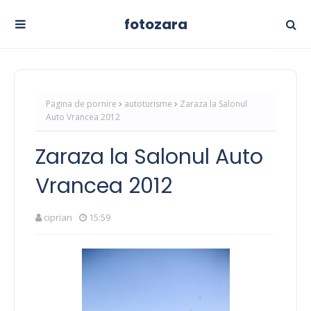
fotozara
Pagina de pornire
autoturisme
Zaraza la Salonul
Auto Vrancea 2012
Zaraza la Salonul Auto
Vrancea 2012
ciprian
15:59