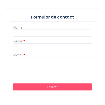
Formular de contact
Nume
E-mail
*
Mesaj
*