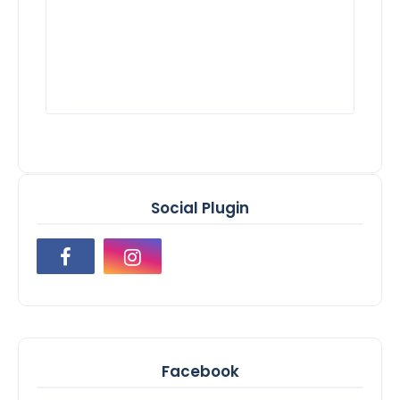
Social Plugin
Facebook