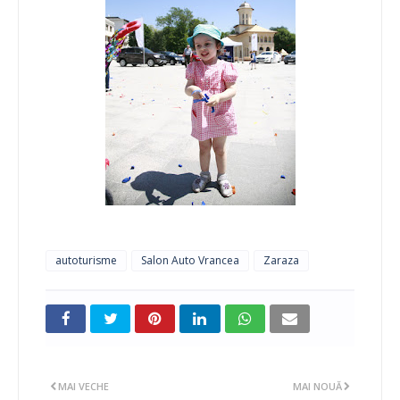
autoturisme
Salon Auto Vrancea
Zaraza
MAI VECHE
MAI NOUĂ