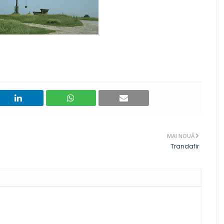
MAI NOUĂ
Trandafir