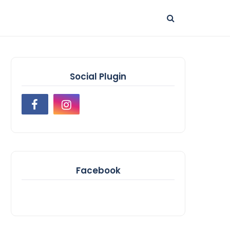
Social Plugin
Facebook