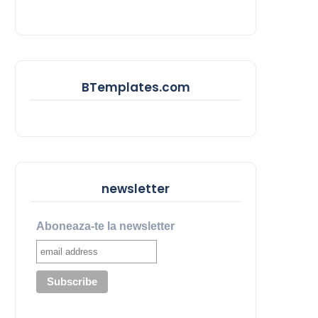
BTemplates.com
newsletter
Aboneaza-te la newsletter