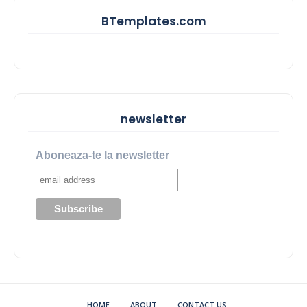
BTemplates.com
newsletter
Aboneaza-te la newsletter
HOME
ABOUT
CONTACT US