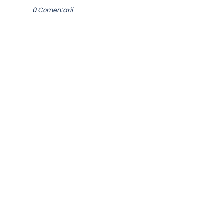
0 Comentarii