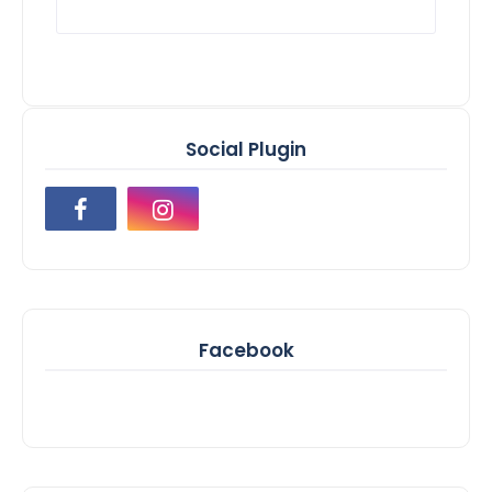
Social Plugin
Facebook