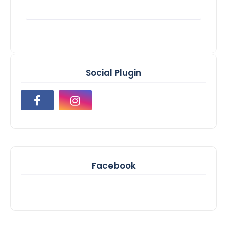
Social Plugin
Facebook