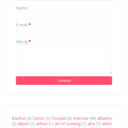
Nume
E-mail
*
Mesaj
*
Bachus
(3)
Canon
(5)
Focşani
(8)
Vrancea
(48)
albastru
(3)
album
(1)
arhiva
(1)
art of cooking
(1)
arta
(1)
artist