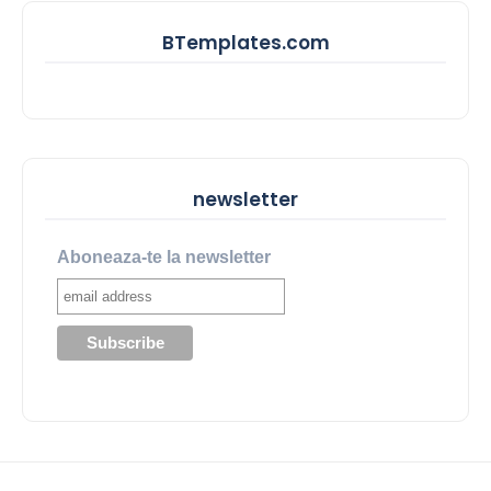
BTemplates.com
newsletter
Aboneaza-te la newsletter