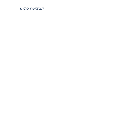
0 Comentarii