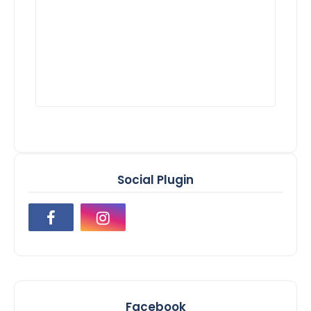
Social Plugin
Facebook