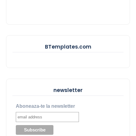
BTemplates.com
newsletter
Aboneaza-te la newsletter