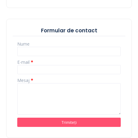
Formular de contact
Nume
E-mail
*
Mesaj
*