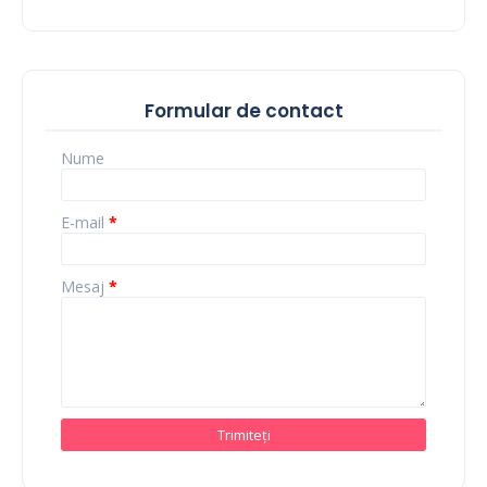
Formular de contact
Nume
E-mail
*
Mesaj
*