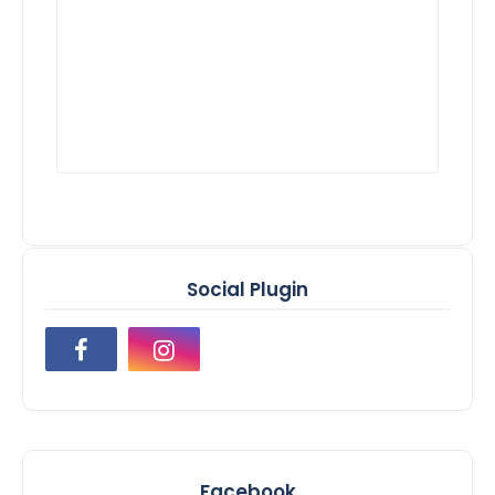
Social Plugin
Facebook