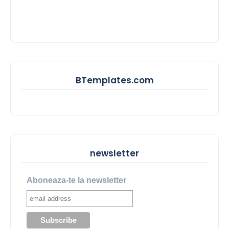
BTemplates.com
newsletter
Aboneaza-te la newsletter