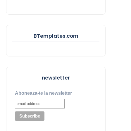
BTemplates.com
newsletter
Aboneaza-te la newsletter