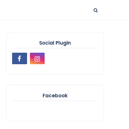
Social Plugin
Facebook