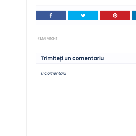
MAI VECHE
Trimiteți un comentariu
0 Comentarii