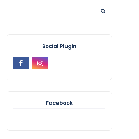
Social Plugin
Facebook