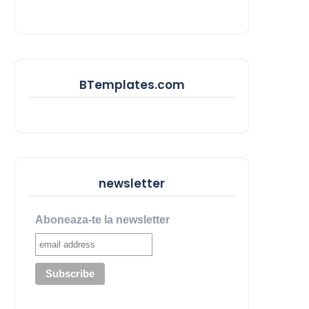
BTemplates.com
newsletter
Aboneaza-te la newsletter