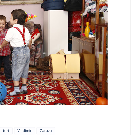
tort
Vladimir
Zaraza