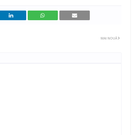
MAI NOUĂ