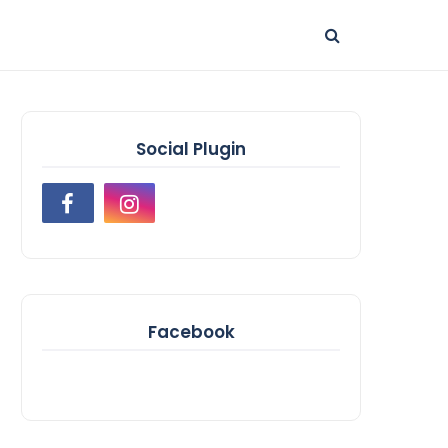
Social Plugin
Facebook