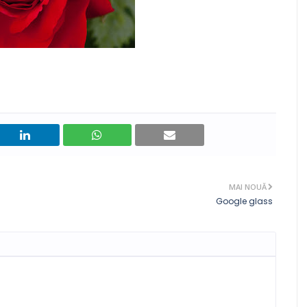
MAI NOUĂ
Google glass