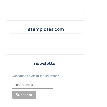
BTemplates.com
newsletter
Aboneaza-te la newsletter