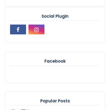
Social Plugin
Facebook
Popular Posts