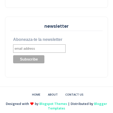
newsletter
Aboneaza-te la newsletter
HOME
ABOUT
CONTACT US
Designed with
by
Blogspot Themes
| Distributed by
Blogger
Templates