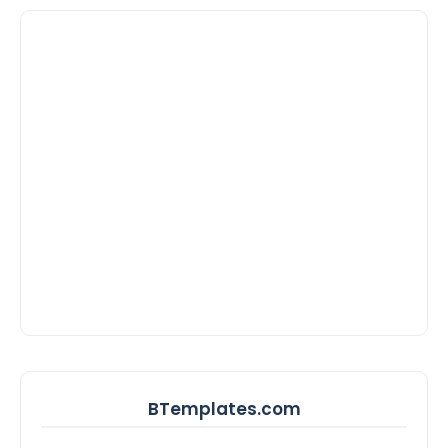
BTemplates.com