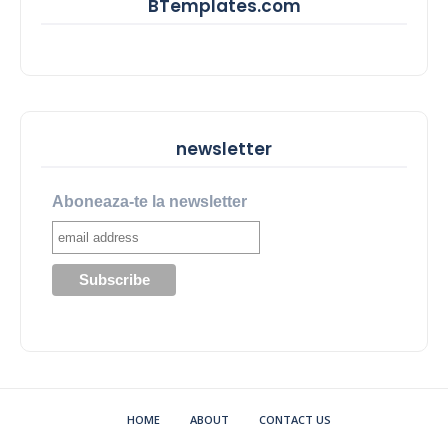
BTemplates.com
newsletter
Aboneaza-te la newsletter
HOME
ABOUT
CONTACT US