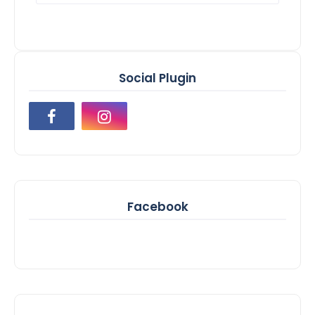
Social Plugin
Facebook