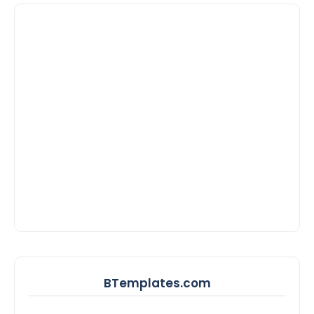
BTemplates.com