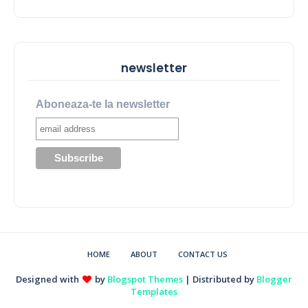
newsletter
Aboneaza-te la newsletter
HOME
ABOUT
CONTACT US
Designed with
by
Blogspot Themes
| Distributed by
Blogger
Templates