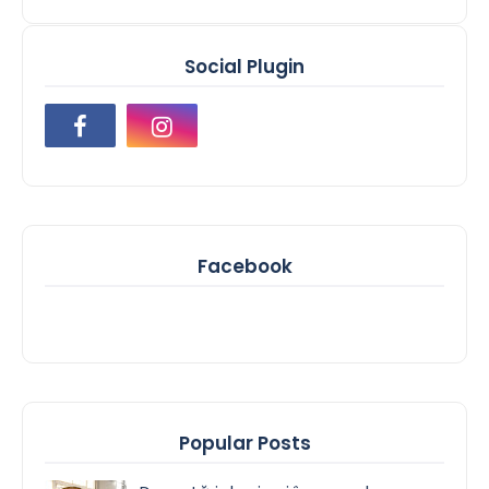
Social Plugin
Facebook
Popular Posts