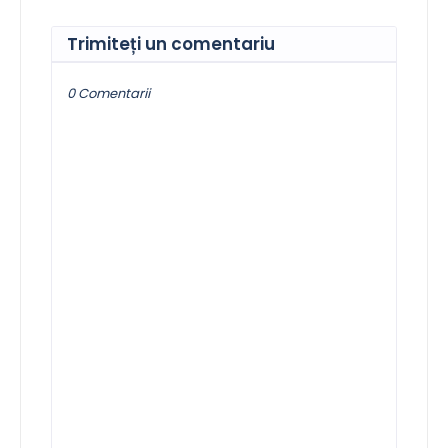
Trimiteți un comentariu
0 Comentarii