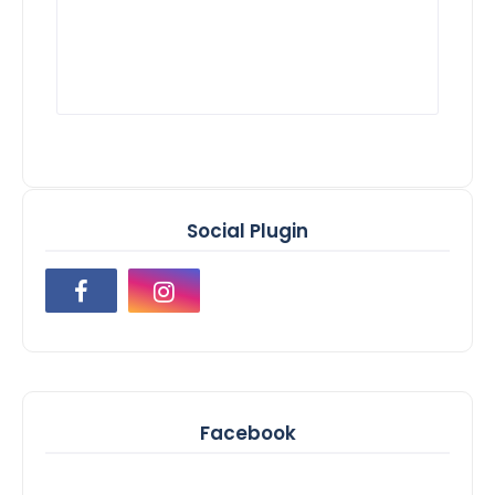
Social Plugin
Facebook