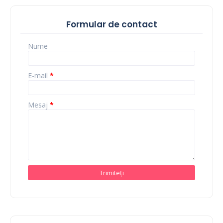
Formular de contact
Nume
E-mail
*
Mesaj
*