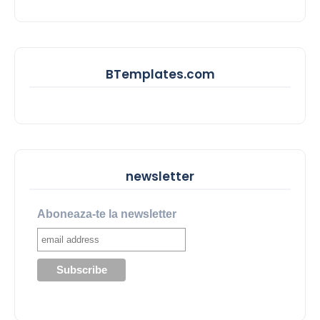
BTemplates.com
newsletter
Aboneaza-te la newsletter