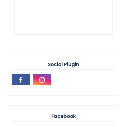
Social Plugin
Facebook