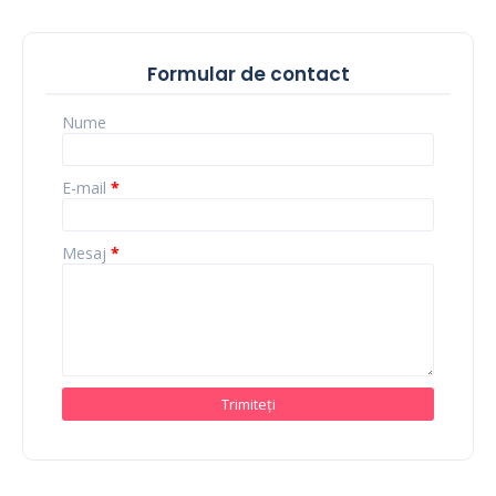
Formular de contact
Nume
E-mail
*
Mesaj
*