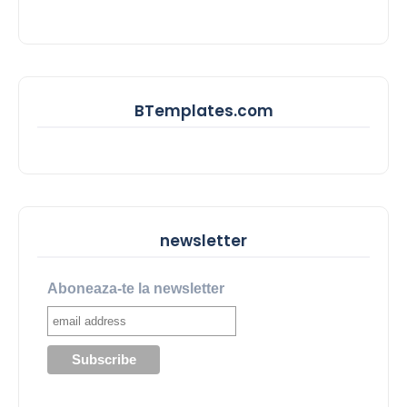
BTemplates.com
newsletter
Aboneaza-te la newsletter