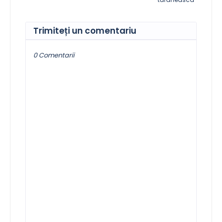
Trimiteți un comentariu
0 Comentarii