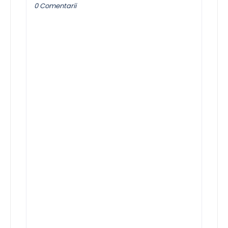
0 Comentarii