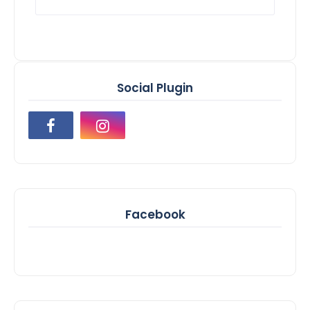
Social Plugin
Facebook