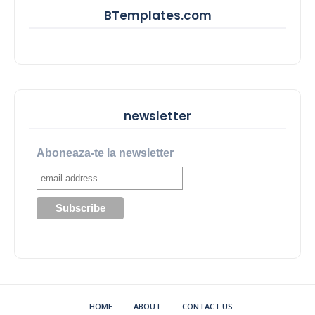
BTemplates.com
newsletter
Aboneaza-te la newsletter
HOME
ABOUT
CONTACT US