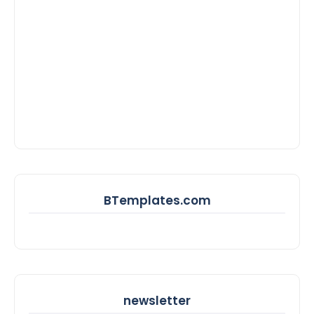
BTemplates.com
newsletter