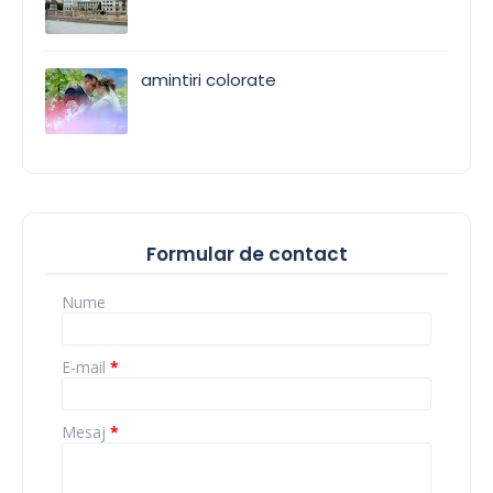
amintiri colorate
Formular de contact
Nume
E-mail
*
Mesaj
*