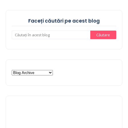
Faceți căutări pe acest blog