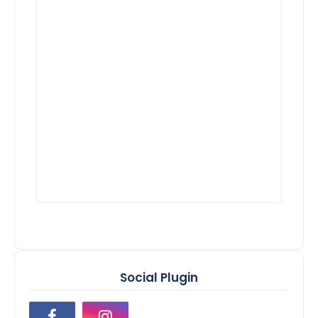
Social Plugin