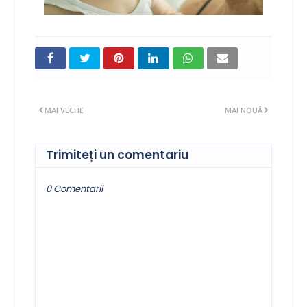
MAI VECHE
MAI NOUĂ
Trimiteți un comentariu
0 Comentarii